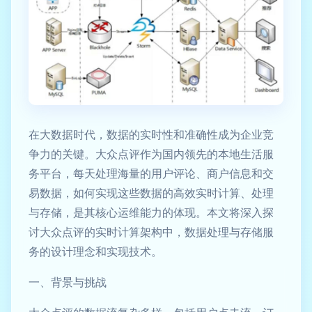
在大数据时代，数据的实时性和准确性成为企业竞
争力的关键。大众点评作为国内领先的本地生活服
务平台，每天处理海量的用户评论、商户信息和交
易数据，如何实现这些数据的高效实时计算、处理
与存储，是其核心运维能力的体现。本文将深入探
讨大众点评的实时计算架构中，数据处理与存储服
务的设计理念和实现技术。
一、背景与挑战