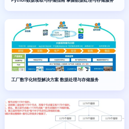
Python数据读取与存储指南 掌握数据处理与存储服务
工厂数字化转型解决方案 数据处理与存储服务