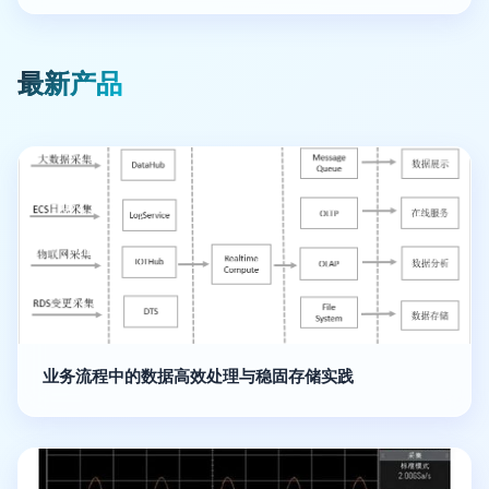
最新产品
业务流程中的数据高效处理与稳固存储实践