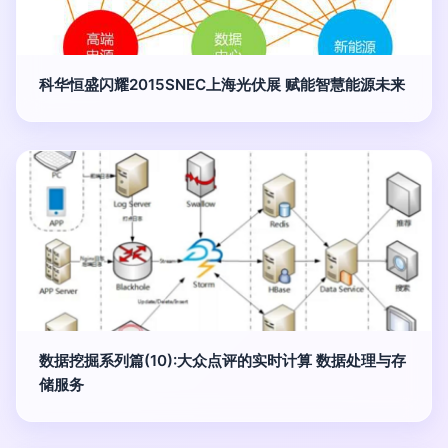
科华恒盛闪耀2015SNEC上海光伏展 赋能智慧能源未来
数据挖掘系列篇(10):大众点评的实时计算 数据处理与存
储服务