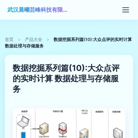
武汉晨曦芸峰科技有限公司
首页
>
产品大全
>
数据挖掘系列篇(10):大众点评的实时计算
数据处理与存储服务
数据挖掘系列篇(10):大众点评
的实时计算 数据处理与存储服
务