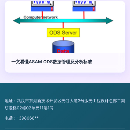
一文看懂ASAM ODS数据管理及分析标准
地址：武汉市东湖新技术开发区光谷大道3号激光工程设计总部二期
研发楼02幢02单元11层1号
电话：1398668**