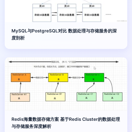
MySQL与PostgreSQL对比 数据处理与存储服务的深
度剖析
Redis海量数据存储方案 基于Redis Cluster的数据处理
与存储服务深度解析