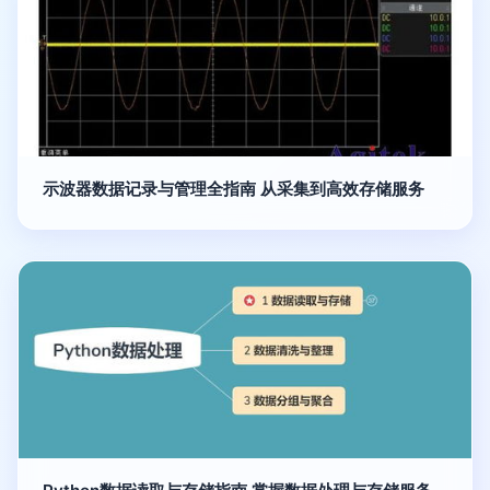
示波器数据记录与管理全指南 从采集到高效存储服务